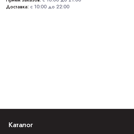
Доставка:
с 10:00 до 22:00
Каталог