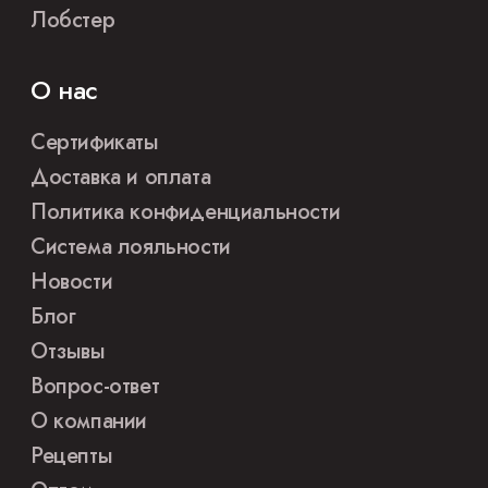
Лобстер
О нас
Сертификаты
Доставка и оплата
Политика конфиденциальности
Система лояльности
Новости
Блог
Отзывы
Вопрос-ответ
О компании
Рецепты