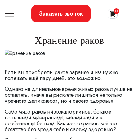
0
Заказать звонок
Хранение раков
Если вы приобрели раков заранее и им нужно
полежать ещё пару дней, это возможно.
Однако на длительное время живых раков лучше не
оставлять, иначе вы рискуете лишиться не только
«речного деликатеса», но и своего здоровья.
Само мясо раков низкокалорийное, богатое
полезными минералами, витаминами и в
особенности белком. Как же сохранить всё это
богатство без вреда себе и своему здоровью?