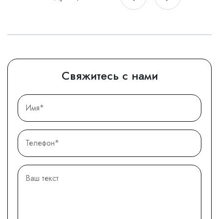
Свяжитесь с нами