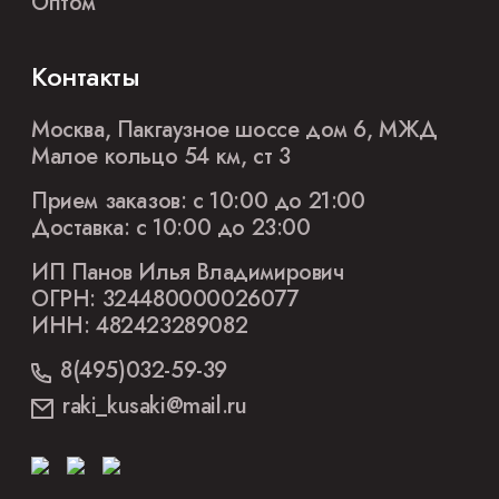
Оптом
Контакты
Москва, Пакгаузное шоссе дом 6, МЖД
Малое кольцо 54 км, ст 3
Прием заказов: с 10:00 до 21:00
Доставка: с 10:00 до 23:00
ИП Панов Илья Владимирович
ОГРН: 324480000026077
ИНН: 482423289082
8(495)032-59-39
raki_kusaki@mail.ru