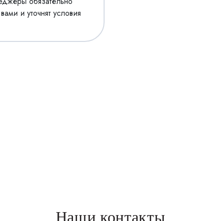
еджеры обязательно
 вами и уточнят условия
Наши контакты