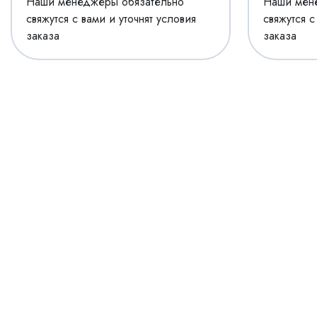
Наши менеджеры обязательно
Наши мен
свяжутся с вами и уточнят условия
свяжутся с
заказа
заказа