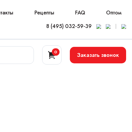
такты
Рецепты
FAQ
Оптом
8 (495) 032-59-39
|
0
Заказать звонок