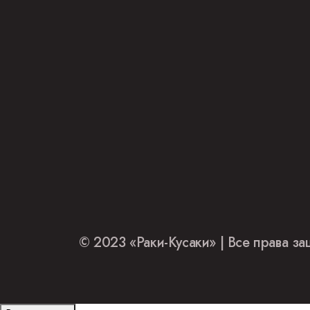
© 2023 «Раки-Кусаки» | Все права 