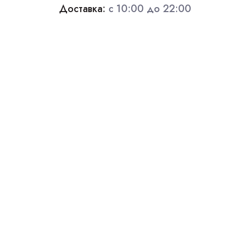
Доставка:
с 10:00 до 22:00