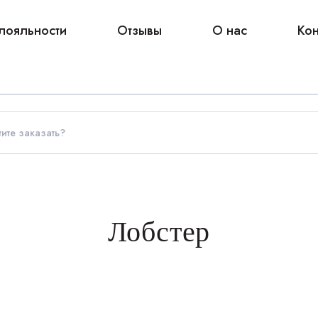
лояльности
Отзывы
О нас
Кон
Лобстер