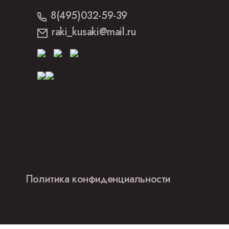
8(495)032-59-39
raki_kusaki@mail.ru
Политика конфиденциальности