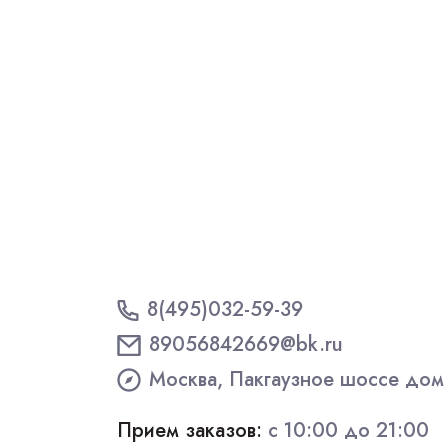
8(495)032-59-39
89056842669@bk.ru
Москва, Пакгаузное шоссе дом
Прием заказов:
с 10:00 до 21:00