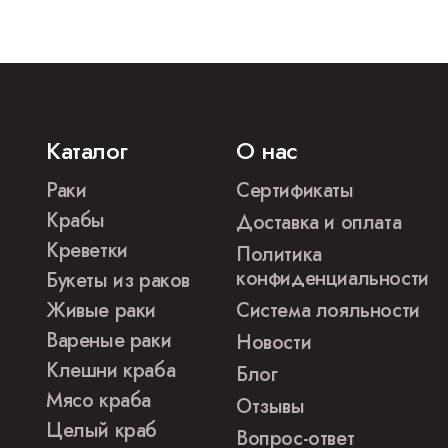
Каталог
О нас
Раки
Сертификаты
Крабы
Доставка и оплата
Креветки
Политика
конфиденциальности
Букеты из раков
Живые раки
Система лояльности
Вареные раки
Новости
Клешни краба
Блог
Мясо краба
Отзывы
Целый краб
Вопрос-ответ