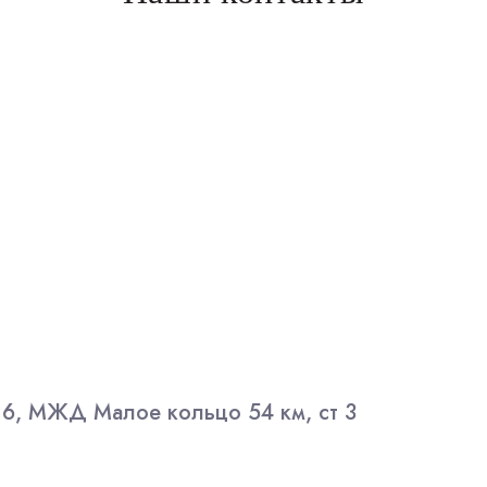
 6, МЖД Малое кольцо 54 км, ст 3