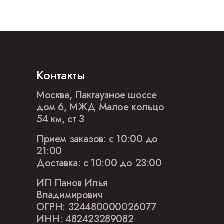
Контакты
Москва, Пакгаузное шоссе
дом 6, МЖД Малое кольцо
54 км, ст 3
Прием заказов: с 10:00 до
21:00
Доставка: с 10:00 до 23:00
ИП Панов Илья
Владимирович
ОГРН: 324480000026077
ИНН: 482423289082