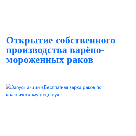
Открытие собственного
производства варёно-
мороженных раков