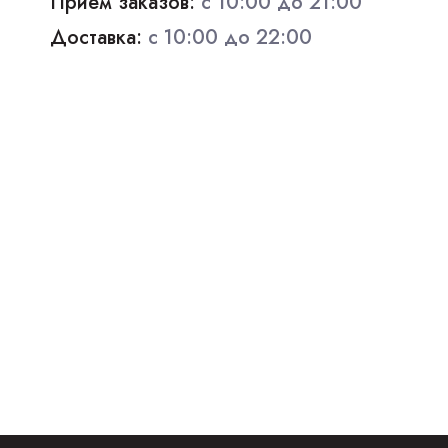
Прием заказов:
с 10:00 до 21:00
Доставка:
с 10:00 до 22:00