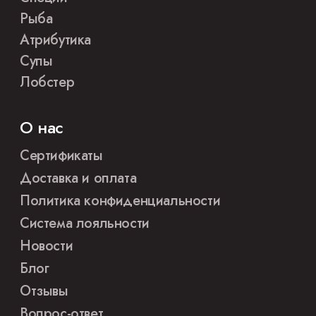
Рыба
Атрибутика
Супы
Лобстер
О нас
Сертификаты
Доставка и оплата
Политика конфиденциальности
Система лояльности
Новости
Блог
Отзывы
Вопрос-ответ