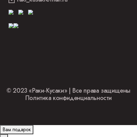
© 2023 «Раки-Кусаки» | Все права защищены
Политика конфиденциальности
Вам подарок