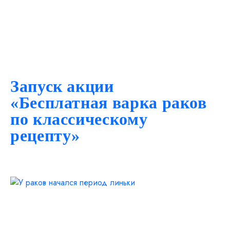
Запуск акции
«Бесплатная варка раков
по классическому
рецепту»