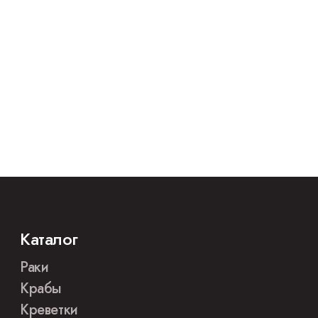
Каталог
Раки
Крабы
Креветки