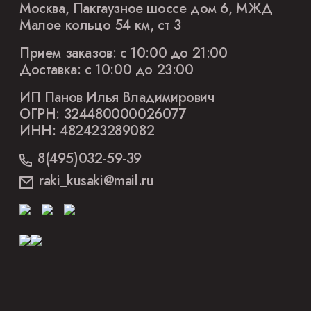
Москва, Пакгаузное шоссе дом 6, МЖД
Малое кольцо 54 км, ст 3
Прием заказов: с 10:00 до 21:00
Доставка: с 10:00 до 23:00
ИП Панов Илья Владимирович
ОГРН: 324480000026077
ИНН: 482423289082
8(495)032-59-39
raki_kusaki@mail.ru