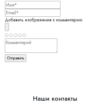
Добавить изображение к комментарию
Наши контакты