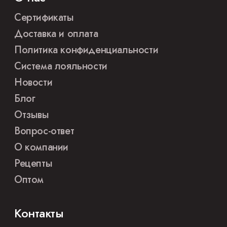
Сертификаты
Доставка и оплата
Политика конфиденциальности
Система лояльности
Новости
Блог
Отзывы
Вопрос-ответ
О компании
Рецепты
Оптом
Контакты