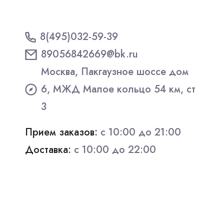
8(495)032-59-39
89056842669@bk.ru
Москва, Пакгаузное шоссе дом
6, МЖД Малое кольцо 54 км, ст
3
Прием заказов:
с 10:00 до 21:00
Доставка:
с 10:00 до 22:00