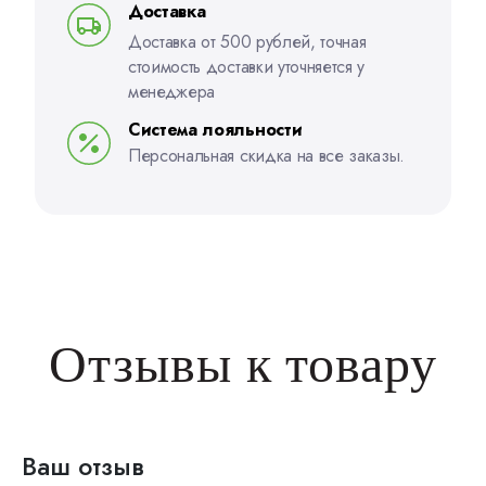
Доставка
Доставка от 500 рублей, точная
стоимость доставки уточняется у
менеджера
Система лояльности
Персональная скидка на все заказы.
Отзывы к товару
Ваш отзыв