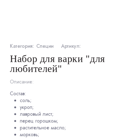
Категория:
Специи
Артикул:
Набор для варки "для
любителей"
Описание:
Состав:
соль;
укроп;
лавровый лист;
перец горошком;
растительное масло;
морковь;