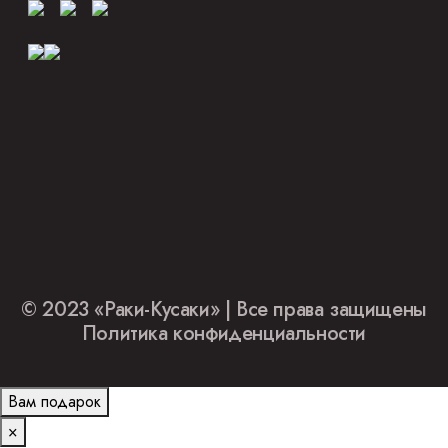
© 2023 «Раки-Кусаки» | Все права защищены
Политика конфиденциальности
Вам подарок
×