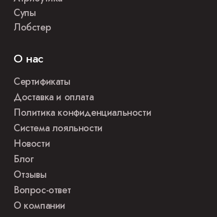
Супы
Лобстер
О нас
Сертификаты
Доставка и оплата
Политика конфиденциальности
Система лояльности
Новости
Блог
Отзывы
Вопрос-ответ
О компании