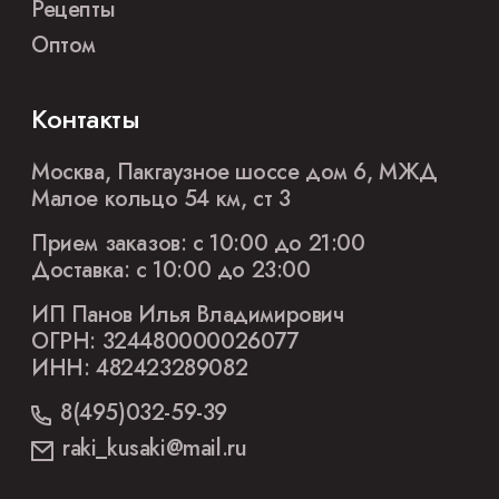
Рецепты
Оптом
Контакты
Москва, Пакгаузное шоссе дом 6, МЖД
Малое кольцо 54 км, ст 3
Прием заказов: с 10:00 до 21:00
Доставка: с 10:00 до 23:00
ИП Панов Илья Владимирович
ОГРН: 324480000026077
ИНН: 482423289082
8(495)032-59-39
raki_kusaki@mail.ru