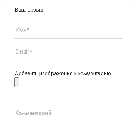
Ваш отзыв
Добавить изображение к комментарию