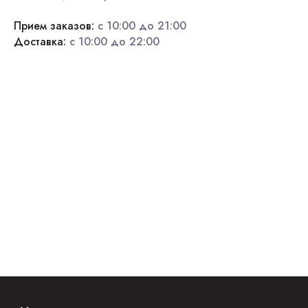
Прием заказов:
с 10:00 до 21:00
Доставка:
с 10:00 до 22:00