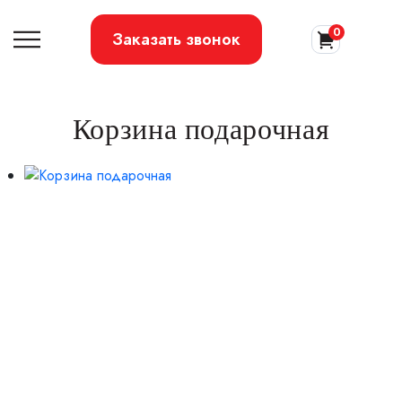
0
Заказать звонок
Корзина подарочная