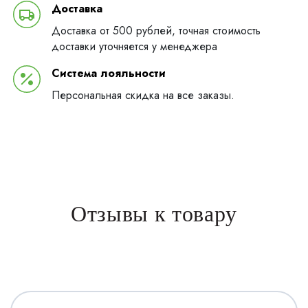
Доставка
Доставка от 500 рублей, точная стоимость
доставки уточняется у менеджера
Система лояльности
Персональная скидка на все заказы.
Отзывы к товару